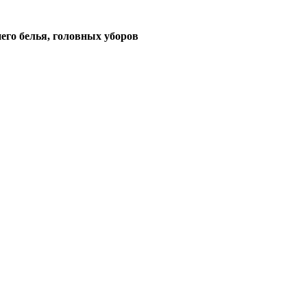
его белья, головных уборов