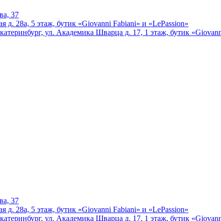
ва, 37
 д. 28а, 5 этаж, бутик «Giovanni Fabiani» и «LePassion»
катеринбург, ул. Академика Шварца д. 17, 1 этаж, бутик «Giovann
ва, 37
 д. 28а, 5 этаж, бутик «Giovanni Fabiani» и «LePassion»
катеринбург, ул. Академика Шварца д. 17, 1 этаж, бутик «Giovann