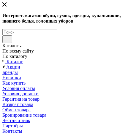
Интернет-магазин обуви, сумок, одежды, купальников,
нижнего белья, головных уборов
Каталог
По всему сайту
По каталогу
Каталог
Акции
Бренды
Новинки
Как купить
Условия оплаты
Условия доставки
Гарантия на товар
Возврат товара
Обмен товара
Бронирование товара
Честный знак
Партнёры
Контакты