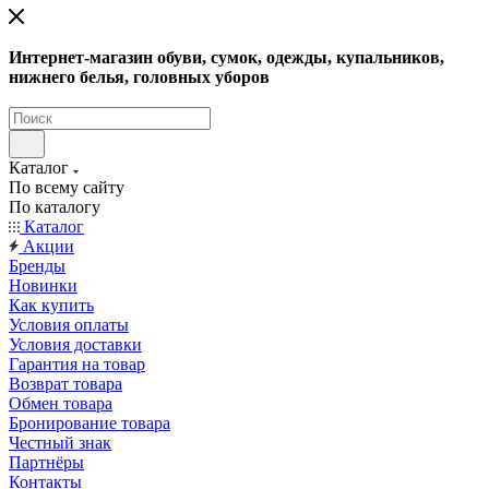
Интернет-магазин обуви, сумок, одежды, купальников,
нижнего белья, головных уборов
Каталог
По всему сайту
По каталогу
Каталог
Акции
Бренды
Новинки
Как купить
Условия оплаты
Условия доставки
Гарантия на товар
Возврат товара
Обмен товара
Бронирование товара
Честный знак
Партнёры
Контакты