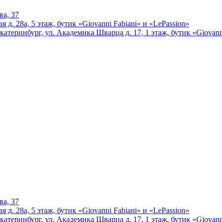
ва, 37
 д. 28а, 5 этаж, бутик «Giovanni Fabiani» и «LePassion»
катеринбург, ул. Академика Шварца д. 17, 1 этаж, бутик «Giovann
ва, 37
 д. 28а, 5 этаж, бутик «Giovanni Fabiani» и «LePassion»
катеринбург, ул. Академика Шварца д. 17, 1 этаж, бутик «Giovann