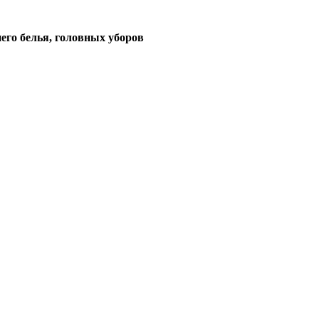
его белья, головных уборов