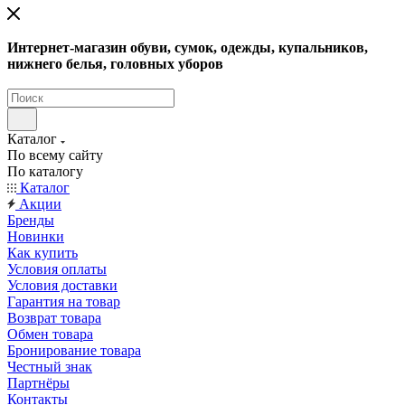
Интернет-магазин обуви, сумок, одежды, купальников,
нижнего белья, головных уборов
Каталог
По всему сайту
По каталогу
Каталог
Акции
Бренды
Новинки
Как купить
Условия оплаты
Условия доставки
Гарантия на товар
Возврат товара
Обмен товара
Бронирование товара
Честный знак
Партнёры
Контакты