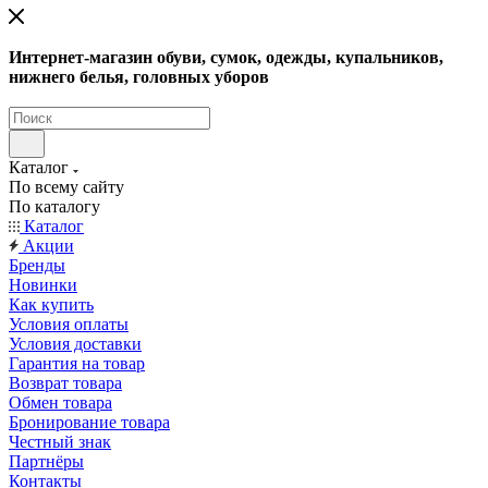
Интернет-магазин обуви, сумок, одежды, купальников,
нижнего белья, головных уборов
Каталог
По всему сайту
По каталогу
Каталог
Акции
Бренды
Новинки
Как купить
Условия оплаты
Условия доставки
Гарантия на товар
Возврат товара
Обмен товара
Бронирование товара
Честный знак
Партнёры
Контакты