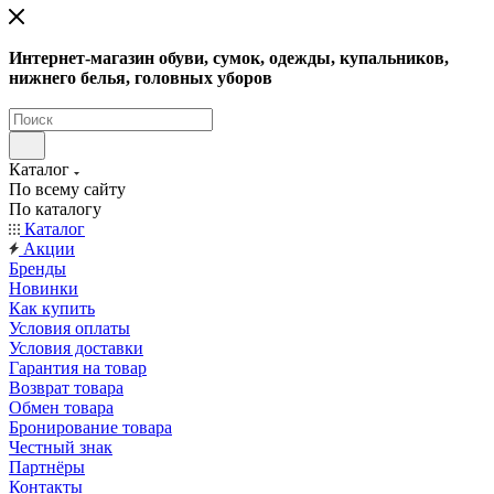
Интернет-магазин обуви, сумок, одежды, купальников,
нижнего белья, головных уборов
Каталог
По всему сайту
По каталогу
Каталог
Акции
Бренды
Новинки
Как купить
Условия оплаты
Условия доставки
Гарантия на товар
Возврат товара
Обмен товара
Бронирование товара
Честный знак
Партнёры
Контакты