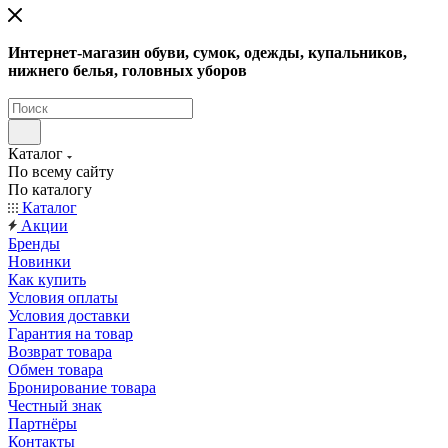
Интернет-магазин обуви, сумок, одежды, купальников,
нижнего белья, головных уборов
Каталог
По всему сайту
По каталогу
Каталог
Акции
Бренды
Новинки
Как купить
Условия оплаты
Условия доставки
Гарантия на товар
Возврат товара
Обмен товара
Бронирование товара
Честный знак
Партнёры
Контакты