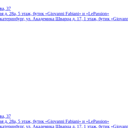
ва, 37
 д. 28а, 5 этаж, бутик «Giovanni Fabiani» и «LePassion»
катеринбург, ул. Академика Шварца д. 17, 1 этаж, бутик «Giovann
ва, 37
 д. 28а, 5 этаж, бутик «Giovanni Fabiani» и «LePassion»
катеринбург, ул. Академика Шварца д. 17, 1 этаж, бутик «Giovann