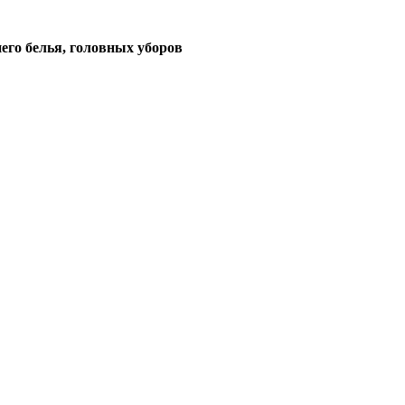
его белья, головных уборов