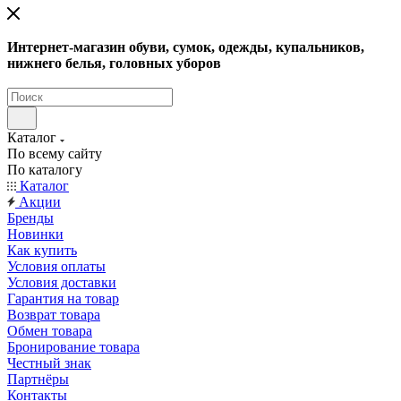
Интернет-магазин обуви, сумок, одежды, купальников,
нижнего белья, головных уборов
Каталог
По всему сайту
По каталогу
Каталог
Акции
Бренды
Новинки
Как купить
Условия оплаты
Условия доставки
Гарантия на товар
Возврат товара
Обмен товара
Бронирование товара
Честный знак
Партнёры
Контакты