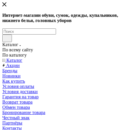
Интернет-магазин обуви, сумок, одежды, купальников,
нижнего белья, головных уборов
Каталог
По всему сайту
По каталогу
Каталог
Акции
Бренды
Новинки
Как купить
Условия оплаты
Условия доставки
Гарантия на товар
Возврат товара
Обмен товара
Бронирование товара
Честный знак
Партнёры
Контакты