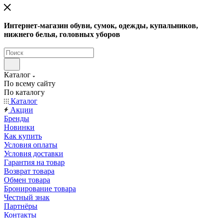
Интернет-магазин обуви, сумок, одежды, купальников,
нижнего белья, головных уборов
Каталог
По всему сайту
По каталогу
Каталог
Акции
Бренды
Новинки
Как купить
Условия оплаты
Условия доставки
Гарантия на товар
Возврат товара
Обмен товара
Бронирование товара
Честный знак
Партнёры
Контакты