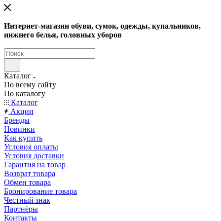
Интернет-магазин обуви, сумок, одежды, купальников,
нижнего белья, головных уборов
Каталог
По всему сайту
По каталогу
Каталог
Акции
Бренды
Новинки
Как купить
Условия оплаты
Условия доставки
Гарантия на товар
Возврат товара
Обмен товара
Бронирование товара
Честный знак
Партнёры
Контакты