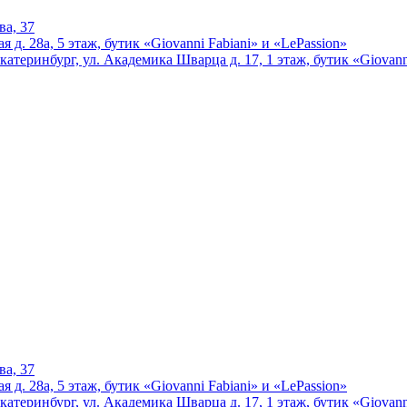
ва, 37
 д. 28а, 5 этаж, бутик «Giovanni Fabiani» и «LePassion»
катеринбург, ул. Академика Шварца д. 17, 1 этаж, бутик «Giovann
ва, 37
 д. 28а, 5 этаж, бутик «Giovanni Fabiani» и «LePassion»
катеринбург, ул. Академика Шварца д. 17, 1 этаж, бутик «Giovann