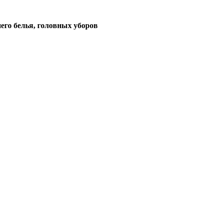
его белья, головных уборов