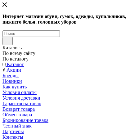
Интернет-магазин обуви, сумок, одежды, купальников,
нижнего белья, головных уборов
Каталог
По всему сайту
По каталогу
Каталог
Акции
Бренды
Новинки
Как купить
Условия оплаты
Условия доставки
Гарантия на товар
Возврат товара
Обмен товара
Бронирование товара
Честный знак
Партнёры
Контакты