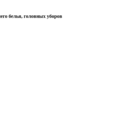
его белья, головных уборов