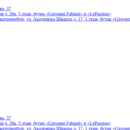
ва, 37
 д. 28а, 5 этаж, бутик «Giovanni Fabiani» и «LePassion»
катеринбург, ул. Академика Шварца д. 17, 1 этаж, бутик «Giovann
ва, 37
 д. 28а, 5 этаж, бутик «Giovanni Fabiani» и «LePassion»
катеринбург, ул. Академика Шварца д. 17, 1 этаж, бутик «Giovann