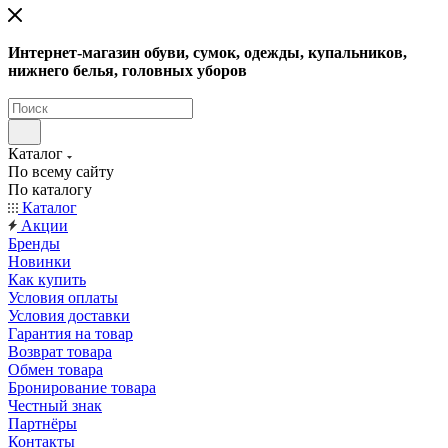
Интернет-магазин обуви, сумок, одежды, купальников,
нижнего белья, головных уборов
Каталог
По всему сайту
По каталогу
Каталог
Акции
Бренды
Новинки
Как купить
Условия оплаты
Условия доставки
Гарантия на товар
Возврат товара
Обмен товара
Бронирование товара
Честный знак
Партнёры
Контакты