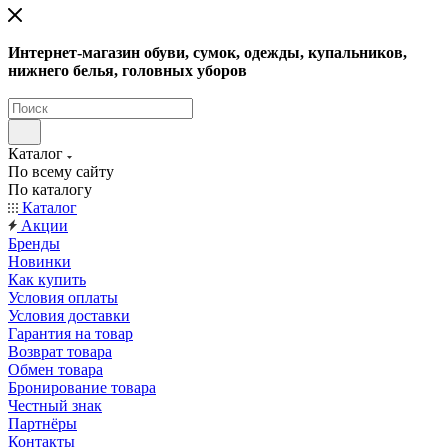
Интернет-магазин обуви, сумок, одежды, купальников,
нижнего белья, головных уборов
Каталог
По всему сайту
По каталогу
Каталог
Акции
Бренды
Новинки
Как купить
Условия оплаты
Условия доставки
Гарантия на товар
Возврат товара
Обмен товара
Бронирование товара
Честный знак
Партнёры
Контакты