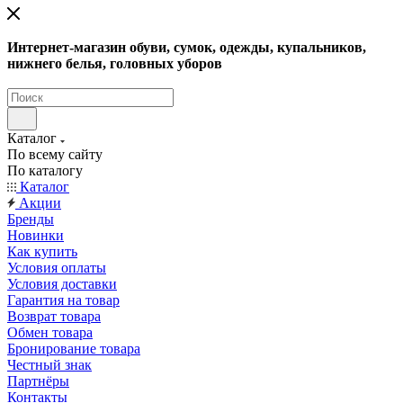
Интернет-магазин обуви, сумок, одежды, купальников,
нижнего белья, головных уборов
Каталог
По всему сайту
По каталогу
Каталог
Акции
Бренды
Новинки
Как купить
Условия оплаты
Условия доставки
Гарантия на товар
Возврат товара
Обмен товара
Бронирование товара
Честный знак
Партнёры
Контакты