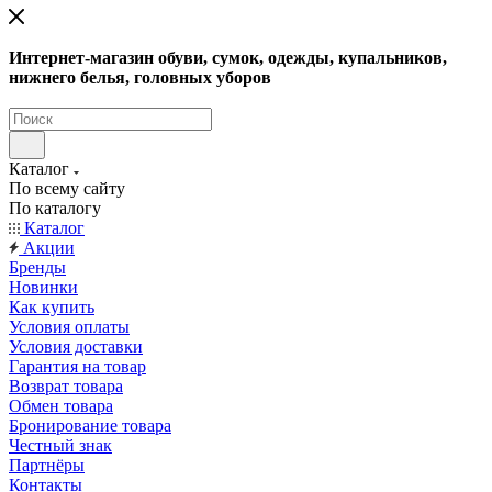
Интернет-магазин обуви, сумок, одежды, купальников,
нижнего белья, головных уборов
Каталог
По всему сайту
По каталогу
Каталог
Акции
Бренды
Новинки
Как купить
Условия оплаты
Условия доставки
Гарантия на товар
Возврат товара
Обмен товара
Бронирование товара
Честный знак
Партнёры
Контакты