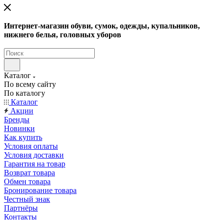
Интернет-магазин обуви, сумок, одежды, купальников,
нижнего белья, головных уборов
Каталог
По всему сайту
По каталогу
Каталог
Акции
Бренды
Новинки
Как купить
Условия оплаты
Условия доставки
Гарантия на товар
Возврат товара
Обмен товара
Бронирование товара
Честный знак
Партнёры
Контакты