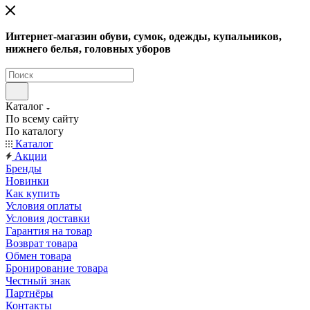
Интернет-магазин обуви, сумок, одежды, купальников,
нижнего белья, головных уборов
Каталог
По всему сайту
По каталогу
Каталог
Акции
Бренды
Новинки
Как купить
Условия оплаты
Условия доставки
Гарантия на товар
Возврат товара
Обмен товара
Бронирование товара
Честный знак
Партнёры
Контакты