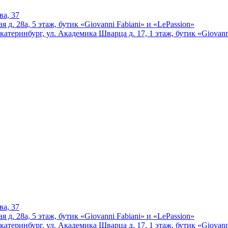
ва, 37
 д. 28а, 5 этаж, бутик «Giovanni Fabiani» и «LePassion»
катеринбург, ул. Академика Шварца д. 17, 1 этаж, бутик «Giovann
ва, 37
 д. 28а, 5 этаж, бутик «Giovanni Fabiani» и «LePassion»
катеринбург, ул. Академика Шварца д. 17, 1 этаж, бутик «Giovann