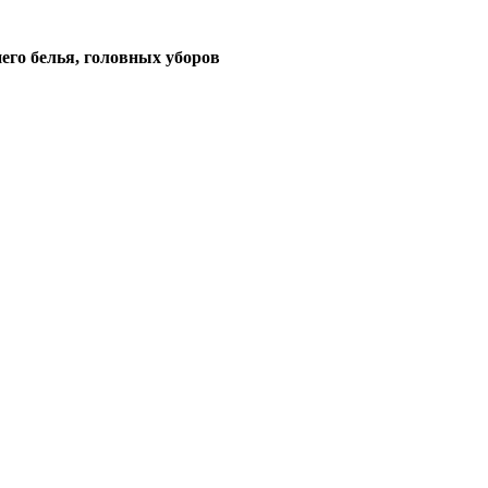
его белья, головных уборов