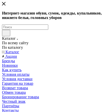
Интернет-магазин обуви, сумок, одежды, купальников,
нижнего белья, головных уборов
Каталог
По всему сайту
По каталогу
Каталог
Акции
Бренды
Новинки
Как купить
Условия оплаты
Условия доставки
Гарантия на товар
Возврат товара
Обмен товара
Бронирование товара
Честный знак
Партнёры
Контакты