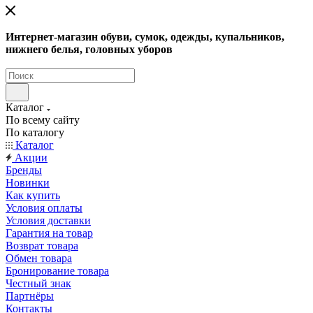
Интернет-магазин обуви, сумок, одежды, купальников,
нижнего белья, головных уборов
Каталог
По всему сайту
По каталогу
Каталог
Акции
Бренды
Новинки
Как купить
Условия оплаты
Условия доставки
Гарантия на товар
Возврат товара
Обмен товара
Бронирование товара
Честный знак
Партнёры
Контакты