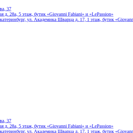
ва, 37
 д. 28а, 5 этаж, бутик «Giovanni Fabiani» и «LePassion»
катеринбург, ул. Академика Шварца д. 17, 1 этаж, бутик «Giovann
ва, 37
 д. 28а, 5 этаж, бутик «Giovanni Fabiani» и «LePassion»
катеринбург, ул. Академика Шварца д. 17, 1 этаж, бутик «Giovann