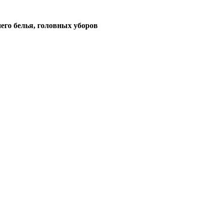
его белья, головных уборов