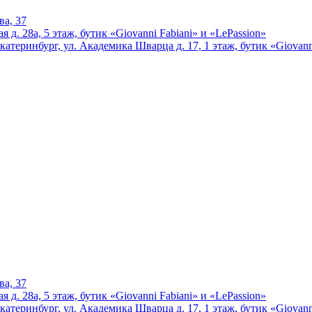
ва, 37
 д. 28а, 5 этаж, бутик «Giovanni Fabiani» и «LePassion»
катеринбург, ул. Академика Шварца д. 17, 1 этаж, бутик «Giovann
ва, 37
 д. 28а, 5 этаж, бутик «Giovanni Fabiani» и «LePassion»
катеринбург, ул. Академика Шварца д. 17, 1 этаж, бутик «Giovann