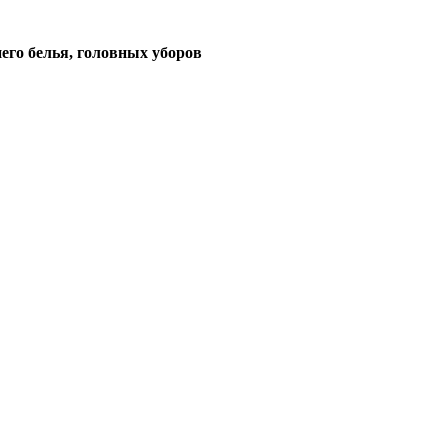
его белья, головных уборов