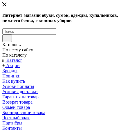
Интернет-магазин обуви, сумок, одежды, купальников,
нижнего белья, головных уборов
Каталог
По всему сайту
По каталогу
Каталог
Акции
Бренды
Новинки
Как купить
Условия оплаты
Условия доставки
Гарантия на товар
Возврат товара
Обмен товара
Бронирование товара
Честный знак
Партнёры
Контакты