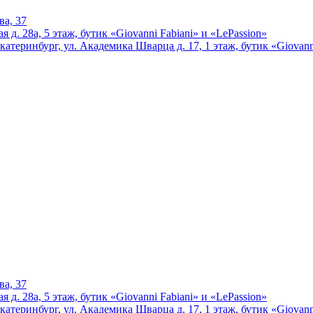
ва, 37
 д. 28а, 5 этаж, бутик «Giovanni Fabiani» и «LePassion»
катеринбург, ул. Академика Шварца д. 17, 1 этаж, бутик «Giovann
ва, 37
 д. 28а, 5 этаж, бутик «Giovanni Fabiani» и «LePassion»
катеринбург, ул. Академика Шварца д. 17, 1 этаж, бутик «Giovann