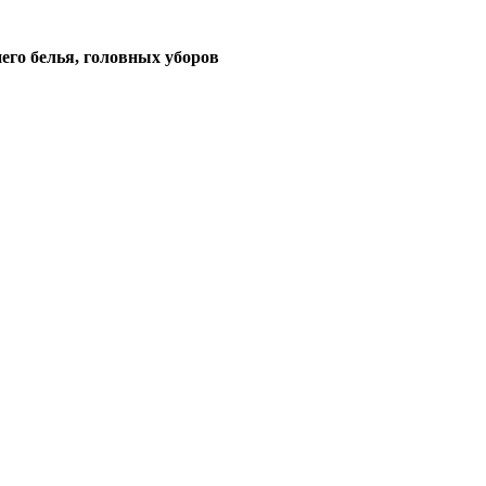
его белья, головных уборов