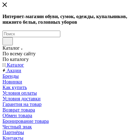
Интернет-магазин обуви, сумок, одежды, купальников,
нижнего белья, головных уборов
Каталог
По всему сайту
По каталогу
Каталог
Акции
Бренды
Новинки
Как купить
Условия оплаты
Условия доставки
Гарантия на товар
Возврат товара
Обмен товара
Бронирование товара
Честный знак
Партнёры
Контакты