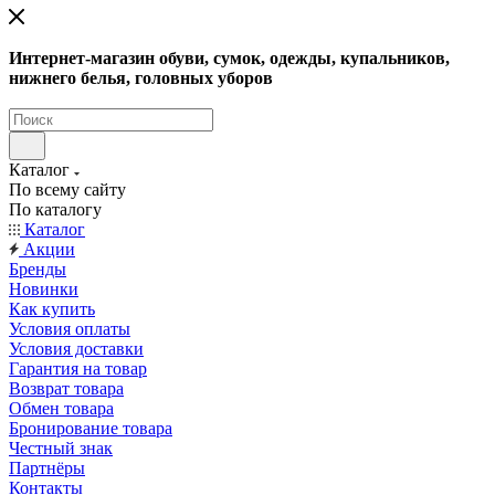
Интернет-магазин обуви, сумок, одежды, купальников,
нижнего белья, головных уборов
Каталог
По всему сайту
По каталогу
Каталог
Акции
Бренды
Новинки
Как купить
Условия оплаты
Условия доставки
Гарантия на товар
Возврат товара
Обмен товара
Бронирование товара
Честный знак
Партнёры
Контакты