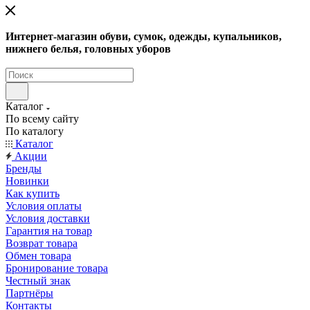
Интернет-магазин обуви, сумок, одежды, купальников,
нижнего белья, головных уборов
Каталог
По всему сайту
По каталогу
Каталог
Акции
Бренды
Новинки
Как купить
Условия оплаты
Условия доставки
Гарантия на товар
Возврат товара
Обмен товара
Бронирование товара
Честный знак
Партнёры
Контакты