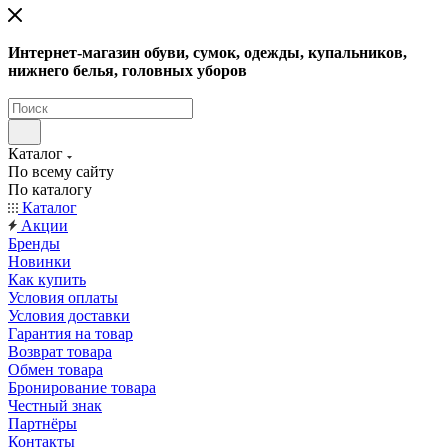
Интернет-магазин обуви, сумок, одежды, купальников,
нижнего белья, головных уборов
Каталог
По всему сайту
По каталогу
Каталог
Акции
Бренды
Новинки
Как купить
Условия оплаты
Условия доставки
Гарантия на товар
Возврат товара
Обмен товара
Бронирование товара
Честный знак
Партнёры
Контакты