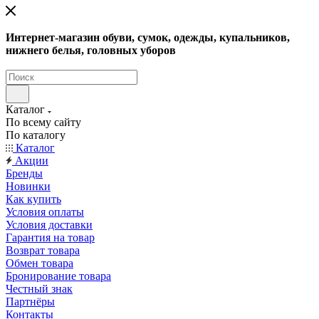
Интернет-магазин обуви, сумок, одежды, купальников,
нижнего белья, головных уборов
Каталог
По всему сайту
По каталогу
Каталог
Акции
Бренды
Новинки
Как купить
Условия оплаты
Условия доставки
Гарантия на товар
Возврат товара
Обмен товара
Бронирование товара
Честный знак
Партнёры
Контакты