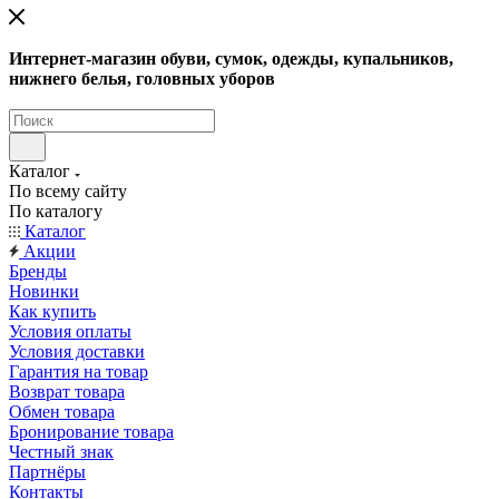
Интернет-магазин обуви, сумок, одежды, купальников,
нижнего белья, головных уборов
Каталог
По всему сайту
По каталогу
Каталог
Акции
Бренды
Новинки
Как купить
Условия оплаты
Условия доставки
Гарантия на товар
Возврат товара
Обмен товара
Бронирование товара
Честный знак
Партнёры
Контакты