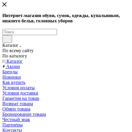
Интернет-магазин обуви, сумок, одежды, купальников,
нижнего белья, головных уборов
Каталог
По всему сайту
По каталогу
Каталог
Акции
Бренды
Новинки
Как купить
Условия оплаты
Условия доставки
Гарантия на товар
Возврат товара
Обмен товара
Бронирование товара
Честный знак
Партнёры
Контакты