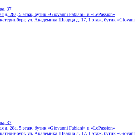
ва, 37
 д. 28а, 5 этаж, бутик «Giovanni Fabiani» и «LePassion»
катеринбург, ул. Академика Шварца д. 17, 1 этаж, бутик «Giovann
ва, 37
 д. 28а, 5 этаж, бутик «Giovanni Fabiani» и «LePassion»
катеринбург, ул. Академика Шварца д. 17, 1 этаж, бутик «Giovann