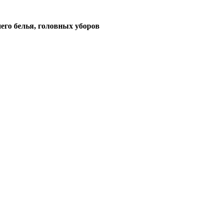
его белья, головных уборов