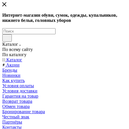
Интернет-магазин обуви, сумок, одежды, купальников,
нижнего белья, головных уборов
Каталог
По всему сайту
По каталогу
Каталог
Акции
Бренды
Новинки
Как купить
Условия оплаты
Условия доставки
Гарантия на товар
Возврат товара
Обмен товара
Бронирование товара
Честный знак
Партнёры
Контакты