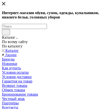
Интернет-магазин обуви, сумок, одежды, купальников,
нижнего белья, головных уборов
Каталог
По всему сайту
По каталогу
Каталог
Акции
Бренды
Новинки
Как купить
Условия оплаты
Условия доставки
Гарантия на товар
Возврат товара
Обмен товара
Бронирование товара
Честный знак
Партнёры
Контакты