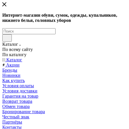
Интернет-магазин обуви, сумок, одежды, купальников,
нижнего белья, головных уборов
Каталог
По всему сайту
По каталогу
Каталог
Акции
Бренды
Новинки
Как купить
Условия оплаты
Условия доставки
Гарантия на товар
Возврат товара
Обмен товара
Бронирование товара
Честный знак
Партнёры
Контакты