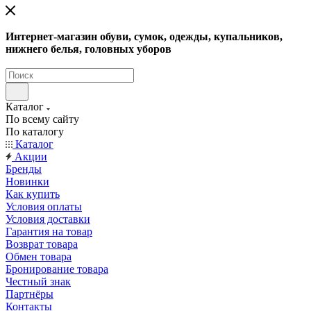
Интернет-магазин обуви, сумок, одежды, купальников,
нижнего белья, головных уборов
Каталог
По всему сайту
По каталогу
Каталог
Акции
Бренды
Новинки
Как купить
Условия оплаты
Условия доставки
Гарантия на товар
Возврат товара
Обмен товара
Бронирование товара
Честный знак
Партнёры
Контакты