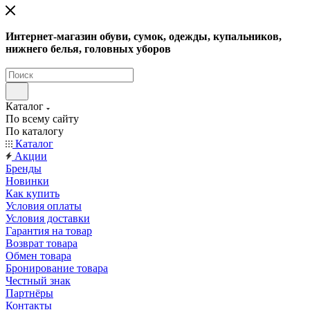
Интернет-магазин обуви, сумок, одежды, купальников,
нижнего белья, головных уборов
Каталог
По всему сайту
По каталогу
Каталог
Акции
Бренды
Новинки
Как купить
Условия оплаты
Условия доставки
Гарантия на товар
Возврат товара
Обмен товара
Бронирование товара
Честный знак
Партнёры
Контакты