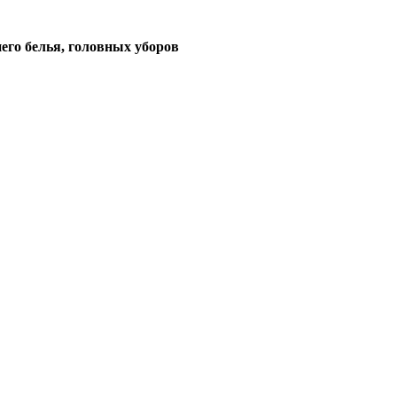
его белья, головных уборов