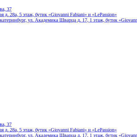
ва, 37
 д. 28а, 5 этаж, бутик «Giovanni Fabiani» и «LePassion»
катеринбург, ул. Академика Шварца д. 17, 1 этаж, бутик «Giovann
ва, 37
 д. 28а, 5 этаж, бутик «Giovanni Fabiani» и «LePassion»
катеринбург, ул. Академика Шварца д. 17, 1 этаж, бутик «Giovann