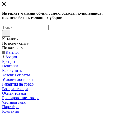
Интернет-магазин обуви, сумок, одежды, купальников,
нижнего белья, головных уборов
Каталог
По всему сайту
По каталогу
Каталог
Акции
Бренды
Новинки
Как купить
Условия оплаты
Условия доставки
Гарантия на товар
Возврат товара
Обмен товара
Бронирование товара
Честный знак
Партнёры
Контакты