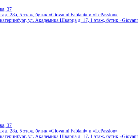
ва, 37
 д. 28а, 5 этаж, бутик «Giovanni Fabiani» и «LePassion»
катеринбург, ул. Академика Шварца д. 17, 1 этаж, бутик «Giovann
ва, 37
 д. 28а, 5 этаж, бутик «Giovanni Fabiani» и «LePassion»
катеринбург, ул. Академика Шварца д. 17, 1 этаж, бутик «Giovann