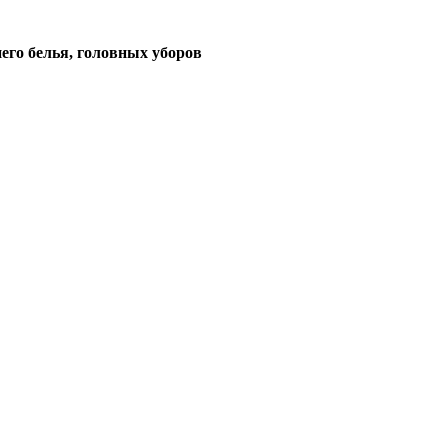
его белья, головных уборов