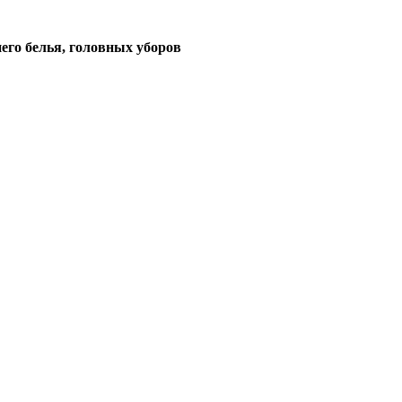
его белья, головных уборов