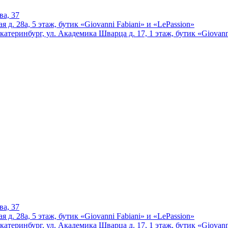
ва, 37
 д. 28а, 5 этаж, бутик «Giovanni Fabiani» и «LePassion»
катеринбург, ул. Академика Шварца д. 17, 1 этаж, бутик «Giovann
ва, 37
 д. 28а, 5 этаж, бутик «Giovanni Fabiani» и «LePassion»
катеринбург, ул. Академика Шварца д. 17, 1 этаж, бутик «Giovann