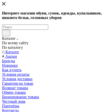
Интернет-магазин обуви, сумок, одежды, купальников,
нижнего белья, головных уборов
Каталог
По всему сайту
По каталогу
Каталог
Акции
Бренды
Новинки
Как купить
Условия оплаты
Условия доставки
Гарантия на товар
Возврат товара
Обмен товара
Бронирование товара
Честный знак
Партнёры
Контакты