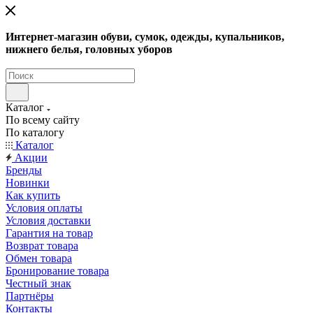
Интернет-магазин обуви, сумок, одежды, купальников,
нижнего белья, головных уборов
Каталог
По всему сайту
По каталогу
Каталог
Акции
Бренды
Новинки
Как купить
Условия оплаты
Условия доставки
Гарантия на товар
Возврат товара
Обмен товара
Бронирование товара
Честный знак
Партнёры
Контакты