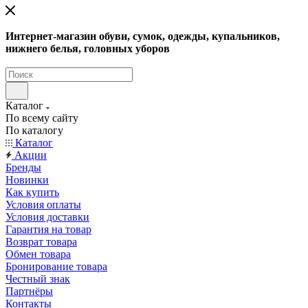
Интернет-магазин обуви, сумок, одежды, купальников,
нижнего белья, головных уборов
Каталог
По всему сайту
По каталогу
Каталог
Акции
Бренды
Новинки
Как купить
Условия оплаты
Условия доставки
Гарантия на товар
Возврат товара
Обмен товара
Бронирование товара
Честный знак
Партнёры
Контакты