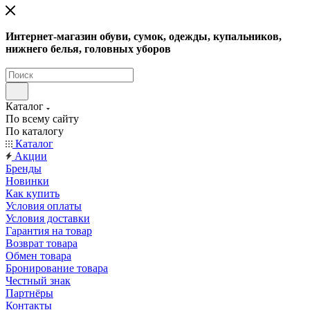
Интернет-магазин обуви, сумок, одежды, купальников,
нижнего белья, головных уборов
Каталог
По всему сайту
По каталогу
Каталог
Акции
Бренды
Новинки
Как купить
Условия оплаты
Условия доставки
Гарантия на товар
Возврат товара
Обмен товара
Бронирование товара
Честный знак
Партнёры
Контакты